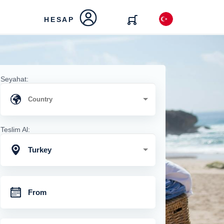
HESAP
Seyahat:
Teslim Al:
Turkey