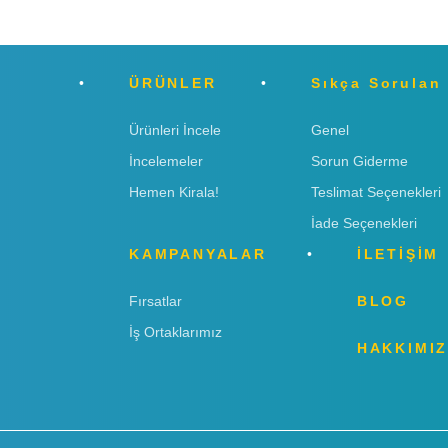
ÜRÜNLER
Sıkça Sorulan
Ürünleri İncele
Genel
İncelemeler
Sorun Giderme
Hemen Kirala!
Teslimat Seçenekleri
İade Seçenekleri
KAMPANYALAR
İLETİŞİM
Fırsatlar
BLOG
İş Ortaklarımız
HAKKIMI