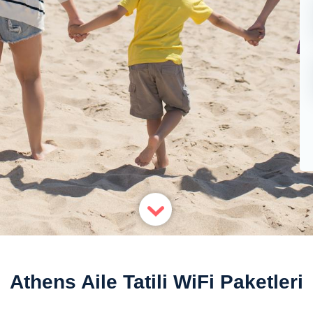
Athens Aile Tatili WiFi Paketleri