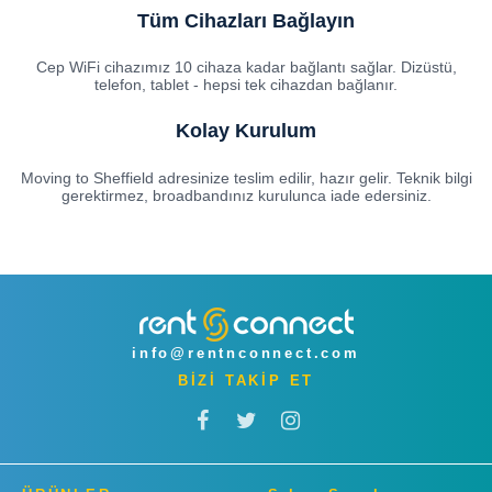
Tüm Cihazları Bağlayın
Cep WiFi cihazımız 10 cihaza kadar bağlantı sağlar. Dizüstü,
telefon, tablet - hepsi tek cihazdan bağlanır.
Kolay Kurulum
Moving to Sheffield adresinize teslim edilir, hazır gelir. Teknik bilgi
gerektirmez, broadbandınız kurulunca iade edersiniz.
info@rentnconnect.com
BİZİ TAKİP ET