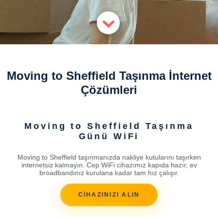
Moving to Sheffield Taşınma İnternet
Çözümleri
Moving to Sheffield Taşınma
Günü WiFi
Moving to Sheffield taşınmanızda nakliye kutularını taşırken
internetsiz kalmayın. Cep WiFi cihazımız kapıda hazır, ev
broadbandınız kurulana kadar tam hız çalışır.
CİHAZINIZI ALIN