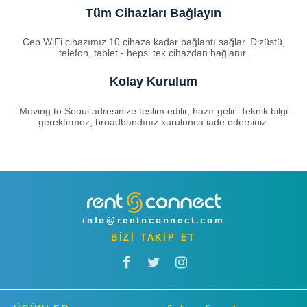
Tüm Cihazları Bağlayın
Cep WiFi cihazımız 10 cihaza kadar bağlantı sağlar. Dizüstü,
telefon, tablet - hepsi tek cihazdan bağlanır.
Kolay Kurulum
Moving to Seoul adresinize teslim edilir, hazır gelir. Teknik bilgi
gerektirmez, broadbandınız kurulunca iade edersiniz.
info@rentnconnect.com
BİZİ TAKİP ET