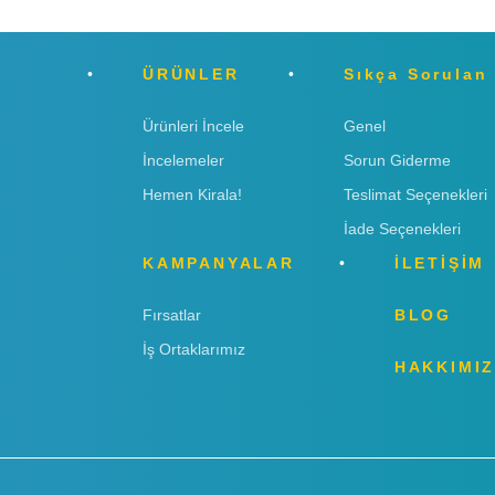
ÜRÜNLER
Sıkça Sorulan
Ürünleri İncele
Genel
İncelemeler
Sorun Giderme
Hemen Kirala!
Teslimat Seçenekleri
İade Seçenekleri
KAMPANYALAR
İLETİŞİM
Fırsatlar
BLOG
İş Ortaklarımız
HAKKIMI