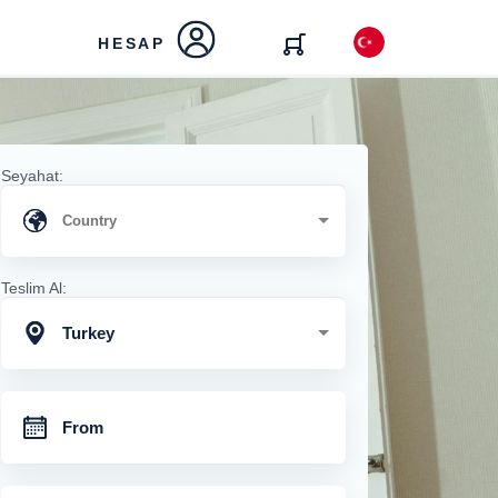
HESAP
Seyahat:
Teslim Al:
Turkey