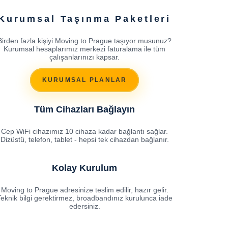
Kurumsal Taşınma Paketleri
Birden fazla kişiyi Moving to Prague taşıyor musunuz?
Kurumsal hesaplarımız merkezi faturalama ile tüm
çalışanlarınızı kapsar.
KURUMSAL PLANLAR
Tüm Cihazları Bağlayın
Cep WiFi cihazımız 10 cihaza kadar bağlantı sağlar.
Dizüstü, telefon, tablet - hepsi tek cihazdan bağlanır.
Kolay Kurulum
Moving to Prague adresinize teslim edilir, hazır gelir.
eknik bilgi gerektirmez, broadbandınız kurulunca iade
edersiniz.