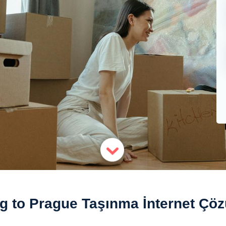
g to Prague Taşınma İnternet Çöz