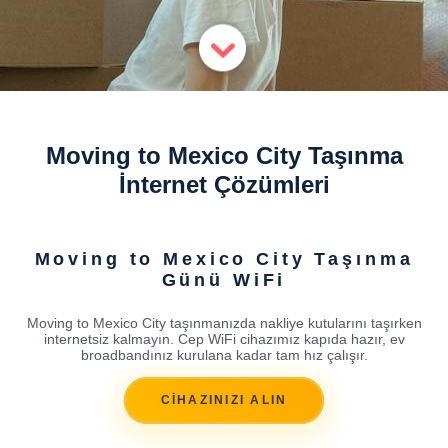
Moving to Mexico City Taşınma
İnternet Çözümleri
Moving to Mexico City Taşınma
Günü WiFi
Moving to Mexico City taşınmanızda nakliye kutularını taşırken
internetsiz kalmayın. Cep WiFi cihazımız kapıda hazır, ev
broadbandınız kurulana kadar tam hız çalışır.
CİHAZINIZI ALIN