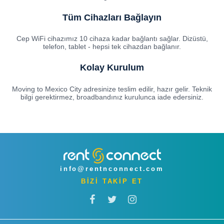
Tüm Cihazları Bağlayın
Cep WiFi cihazımız 10 cihaza kadar bağlantı sağlar. Dizüstü,
telefon, tablet - hepsi tek cihazdan bağlanır.
Kolay Kurulum
Moving to Mexico City adresinize teslim edilir, hazır gelir. Teknik
bilgi gerektirmez, broadbandınız kurulunca iade edersiniz.
info@rentnconnect.com
BİZİ TAKİP ET