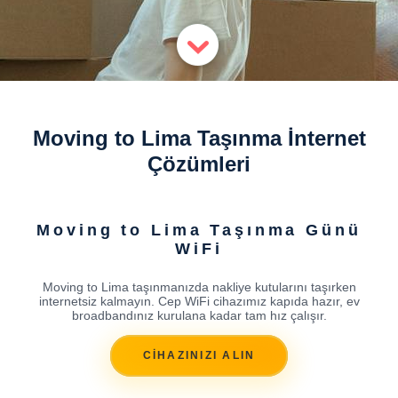
Moving to Lima Taşınma İnternet
Çözümleri
Moving to Lima Taşınma Günü
WiFi
Moving to Lima taşınmanızda nakliye kutularını taşırken
internetsiz kalmayın. Cep WiFi cihazımız kapıda hazır, ev
broadbandınız kurulana kadar tam hız çalışır.
CİHAZINIZI ALIN