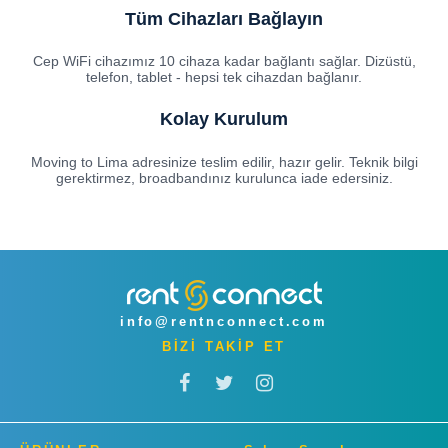
Tüm Cihazları Bağlayın
Cep WiFi cihazımız 10 cihaza kadar bağlantı sağlar. Dizüstü,
telefon, tablet - hepsi tek cihazdan bağlanır.
Kolay Kurulum
Moving to Lima adresinize teslim edilir, hazır gelir. Teknik bilgi
gerektirmez, broadbandınız kurulunca iade edersiniz.
info@rentnconnect.com
BİZİ TAKİP ET