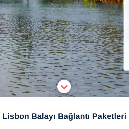
Lisbon Balayı Bağlantı Paketleri