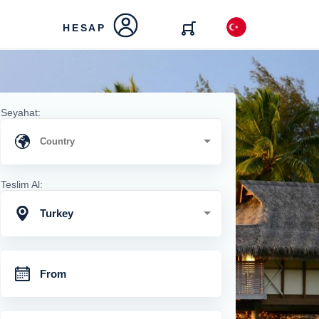
HESAP
Seyahat:
Teslim Al:
Turkey