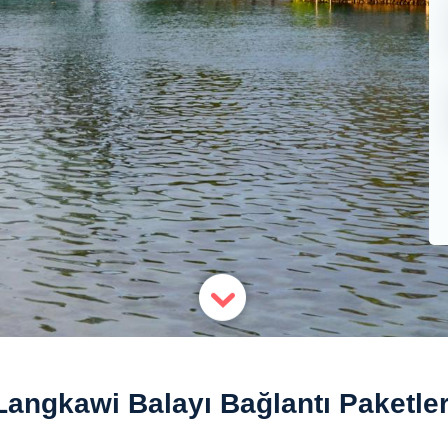
Langkawi Balayı Bağlantı Paketler