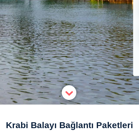
Krabi Balayı Bağlantı Paketleri