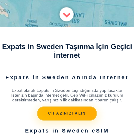
Expats in Sweden Taşınma İçin Geçici
İnternet
Expats in Sweden Anında İnternet
Expat olarak Expats in Sweden taşındığınızda yapılacaklar
listenizin başında internet gelir. Cep WiFi cihazımız kurulum
gerektirmeden, varışınızın ilk dakikasından itibaren çalışır.
CİHAZINIZI ALIN
Expats in Sweden eSIM