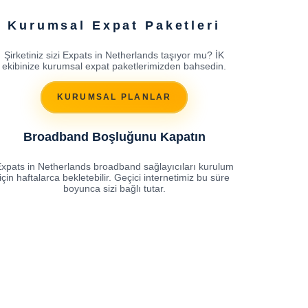
Kurumsal Expat Paketleri
Şirketiniz sizi Expats in Netherlands taşıyor mu? İK
ekibinize kurumsal expat paketlerimizden bahsedin.
KURUMSAL PLANLAR
Broadband Boşluğunu Kapatın
xpats in Netherlands broadband sağlayıcıları kurulum
için haftalarca bekletebilir. Geçici internetimiz bu süre
boyunca sizi bağlı tutar.