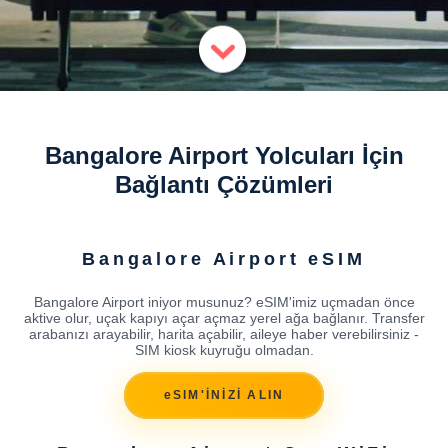
Bangalore Airport Yolcuları İçin
Bağlantı Çözümleri
Bangalore Airport eSIM
Bangalore Airport iniyor musunuz? eSIM'imiz uçmadan önce
aktive olur, uçak kapıyı açar açmaz yerel ağa bağlanır. Transfer
arabanızı arayabilir, harita açabilir, aileye haber verebilirsiniz -
SIM kiosk kuyruğu olmadan.
eSIM'İNİZİ ALIN