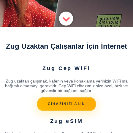
Zug Uzaktan Çalışanlar İçin İnternet
Zug Cep WiFi
Zug uzaktan çalışmak, kafenin veya konaklama yerinizin WiFi'ına
bağımlı olmamayı gerektirir. Cep WiFi cihazımız size özel, hızlı ve
güvenilir bir bağlantı sağlar.
CİHAZINIZI ALIN
Zug eSIM