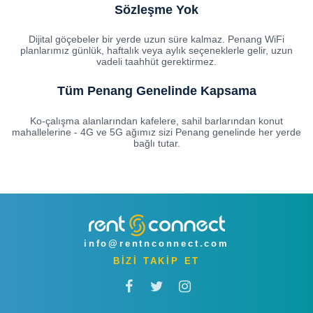
Sözleşme Yok
Dijital göçebeler bir yerde uzun süre kalmaz. Penang WiFi
planlarımız günlük, haftalık veya aylık seçeneklerle gelir, uzun
vadeli taahhüt gerektirmez.
Tüm Penang Genelinde Kapsama
Ko-çalışma alanlarından kafelere, sahil barlarından konut
mahallelerine - 4G ve 5G ağımız sizi Penang genelinde her yerde
bağlı tutar.
info@rentnconnect.com
BİZİ TAKİP ET