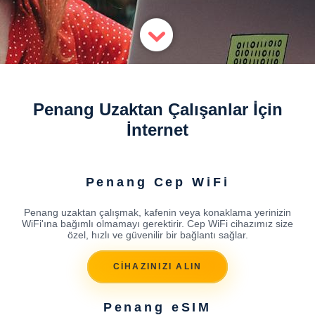
Penang Uzaktan Çalışanlar İçin
İnternet
Penang Cep WiFi
Penang uzaktan çalışmak, kafenin veya konaklama yerinizin
WiFi'ına bağımlı olmamayı gerektirir. Cep WiFi cihazımız size
özel, hızlı ve güvenilir bir bağlantı sağlar.
CİHAZINIZI ALIN
Penang eSIM