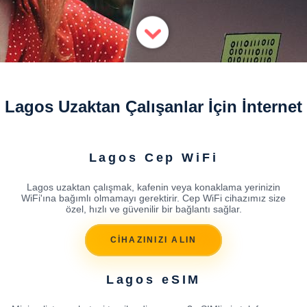
Lagos Uzaktan Çalışanlar İçin İnternet
Lagos Cep WiFi
Lagos uzaktan çalışmak, kafenin veya konaklama yerinizin
WiFi'ına bağımlı olmamayı gerektirir. Cep WiFi cihazımız size
özel, hızlı ve güvenilir bir bağlantı sağlar.
CİHAZINIZI ALIN
Lagos eSIM