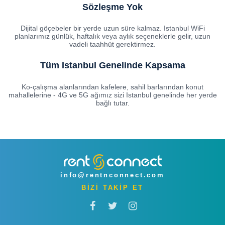
Sözleşme Yok
Dijital göçebeler bir yerde uzun süre kalmaz. Istanbul WiFi
planlarımız günlük, haftalık veya aylık seçeneklerle gelir, uzun
vadeli taahhüt gerektirmez.
Tüm Istanbul Genelinde Kapsama
Ko-çalışma alanlarından kafelere, sahil barlarından konut
mahallelerine - 4G ve 5G ağımız sizi Istanbul genelinde her yerde
bağlı tutar.
info@rentnconnect.com
BİZİ TAKİP ET