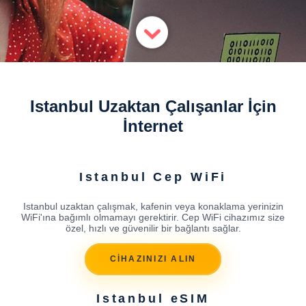
Istanbul Uzaktan Çalışanlar İçin
İnternet
Istanbul Cep WiFi
Istanbul uzaktan çalışmak, kafenin veya konaklama yerinizin
WiFi'ına bağımlı olmamayı gerektirir. Cep WiFi cihazımız size
özel, hızlı ve güvenilir bir bağlantı sağlar.
CİHAZINIZI ALIN
Istanbul eSIM