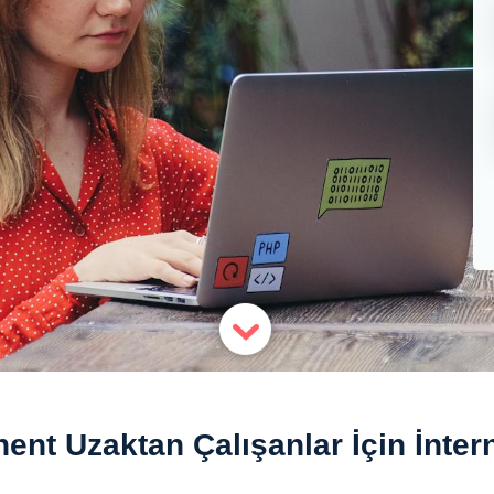
ent Uzaktan Çalışanlar İçin İnter