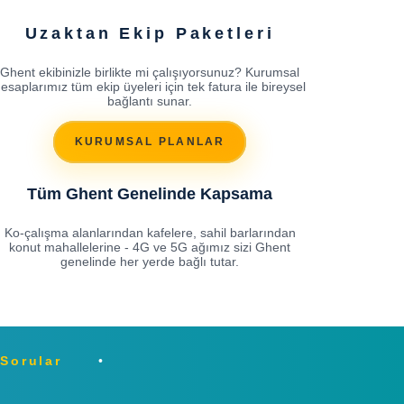
Uzaktan Ekip Paketleri
Ghent ekibinizle birlikte mi çalışıyorsunuz? Kurumsal
esaplarımız tüm ekip üyeleri için tek fatura ile bireysel
bağlantı sunar.
KURUMSAL PLANLAR
Tüm Ghent Genelinde Kapsama
Ko-çalışma alanlarından kafelere, sahil barlarından
konut mahallelerine - 4G ve 5G ağımız sizi Ghent
genelinde her yerde bağlı tutar.
 Sorular