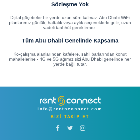
Sözleşme Yok
Dijital göçebeler bir yerde uzun süre kalmaz. Abu Dhabi WiFi
planlarımız günlük, haftalık veya aylık seçeneklerle gelir, uzun
vadeli taahhüt gerektirmez.
Tüm Abu Dhabi Genelinde Kapsama
Ko-çalışma alanlarından kafelere, sahil barlarından konut
mahallelerine - 4G ve 5G ağımız sizi Abu Dhabi genelinde her
yerde bağlı tutar.
info@rentnconnect.com
BİZİ TAKİP ET