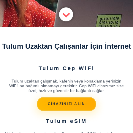
Tulum Uzaktan Çalışanlar İçin İnternet
Tulum Cep WiFi
Tulum uzaktan çalışmak, kafenin veya konaklama yerinizin
WiFi'ına bağımlı olmamayı gerektirir. Cep WiFi cihazımız size
özel, hızlı ve güvenilir bir bağlantı sağlar.
CİHAZINIZI ALIN
Tulum eSIM