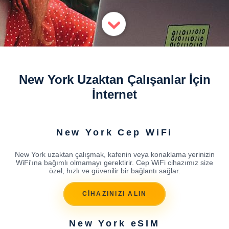
New York Uzaktan Çalışanlar İçin
İnternet
New York Cep WiFi
New York uzaktan çalışmak, kafenin veya konaklama yerinizin
WiFi'ına bağımlı olmamayı gerektirir. Cep WiFi cihazımız size
özel, hızlı ve güvenilir bir bağlantı sağlar.
CİHAZINIZI ALIN
New York eSIM