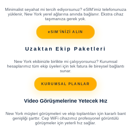
Minimalist seyahat mi tercih ediyorsunuz? eSIM'imiz telefonunuza
yüklenir, New York yerel ağlarına anında bağlanır. Ekstra cihaz
taşımanıza gerek yok.
eSIM'İNİZİ ALIN
Uzaktan Ekip Paketleri
New York ekibinizle birlikte mi çalışıyorsunuz? Kurumsal
hesaplarımız tüm ekip üyeleri için tek fatura ile bireysel bağlantı
sunar.
KURUMSAL PLANLAR
Video Görüşmelerine Yetecek Hız
New York müşteri görüşmeleri ve ekip toplantıları için kararlı bant
genişliği şarttır. Cep WiFi cihazımız profesyonel görüntülü
görüşmeler için yeterli hız sağlar.