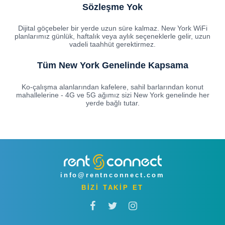
Sözleşme Yok
Dijital göçebeler bir yerde uzun süre kalmaz. New York WiFi
planlarımız günlük, haftalık veya aylık seçeneklerle gelir, uzun
vadeli taahhüt gerektirmez.
Tüm New York Genelinde Kapsama
Ko-çalışma alanlarından kafelere, sahil barlarından konut
mahallelerine - 4G ve 5G ağımız sizi New York genelinde her
yerde bağlı tutar.
info@rentnconnect.com
BİZİ TAKİP ET