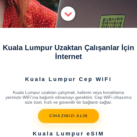
Kuala Lumpur Uzaktan Çalışanlar İçin
İnternet
Kuala Lumpur Cep WiFi
Kuala Lumpur uzaktan çalışmak, kafenin veya konaklama
yerinizin WiFi'ına bağımlı olmamayı gerektirir. Cep WiFi cihazımız
size özel, hızlı ve güvenilir bir bağlantı sağlar.
CİHAZINIZI ALIN
Kuala Lumpur eSIM