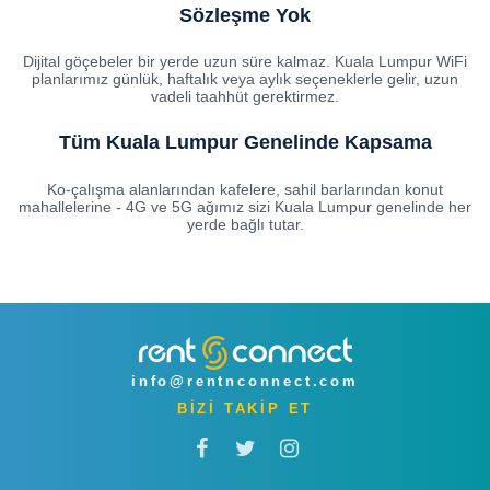
Sözleşme Yok
Dijital göçebeler bir yerde uzun süre kalmaz. Kuala Lumpur WiFi
planlarımız günlük, haftalık veya aylık seçeneklerle gelir, uzun
vadeli taahhüt gerektirmez.
Tüm Kuala Lumpur Genelinde Kapsama
Ko-çalışma alanlarından kafelere, sahil barlarından konut
mahallelerine - 4G ve 5G ağımız sizi Kuala Lumpur genelinde her
yerde bağlı tutar.
info@rentnconnect.com
BİZİ TAKİP ET