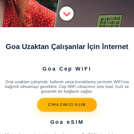
Goa Uzaktan Çalışanlar İçin İnternet
Goa Cep WiFi
Goa uzaktan çalışmak, kafenin veya konaklama yerinizin WiFi'ına
bağımlı olmamayı gerektirir. Cep WiFi cihazımız size özel, hızlı ve
güvenilir bir bağlantı sağlar.
CİHAZINIZI ALIN
Goa eSIM