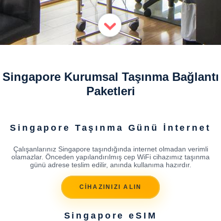
Singapore Kurumsal Taşınma Bağlantı
Paketleri
Singapore Taşınma Günü İnternet
Çalışanlarınız Singapore taşındığında internet olmadan verimli
olamazlar. Önceden yapılandırılmış cep WiFi cihazımız taşınma
günü adrese teslim edilir, anında kullanıma hazırdır.
CİHAZINIZI ALIN
Singapore eSIM