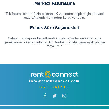
Merkezi Faturalama
Tek fatura, birden fazla çalışan. İK ve finans ekipleri için bireysel
masraf talepleri olmadan kolay yönetim.
Esnek Süre Seçenekleri
Çalışan Singapore broadbandı kurulana kadar ne kadar süre
gerekiyorsa o kadar kullanabilir. Günlük, haftalık veya aylık planlar
mevcuttur.
info@rentnconnect.com
BİZİ TAKİP ET