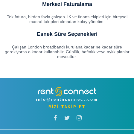
Merkezi Faturalama
Tek fatura, birden fazla çalışan. İK ve finans ekipleri için bireysel
masraf talepleri olmadan kolay yönetim.
Esnek Süre Seçenekleri
Çalışan London broadbandı kurulana kadar ne kadar süre
gerekiyorsa o kadar kullanabilir. Günlük, haftalık veya aylık planlar
mevcuttur.
info@rentnconnect.com
BİZİ TAKİP ET