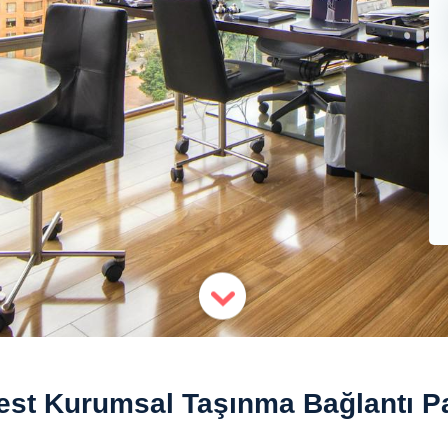
st Kurumsal Taşınma Bağlantı Pa