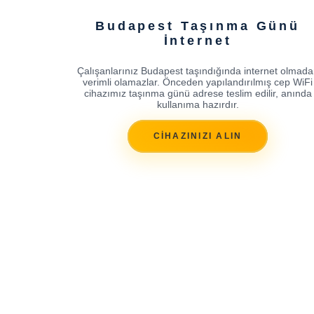
Budapest Taşınma Günü
İnternet
Çalışanlarınız Budapest taşındığında internet olmada
verimli olamazlar. Önceden yapılandırılmış cep WiFi
cihazımız taşınma günü adrese teslim edilir, anında
kullanıma hazırdır.
CİHAZINIZI ALIN