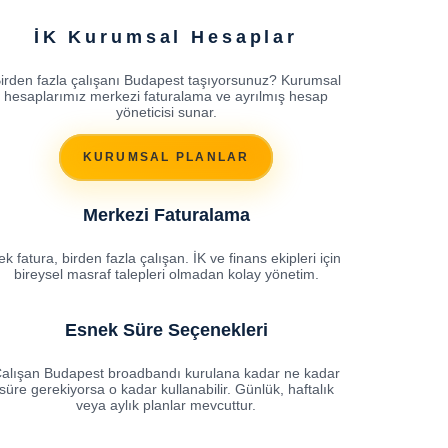
İK Kurumsal Hesaplar
irden fazla çalışanı Budapest taşıyorsunuz? Kurumsal
hesaplarımız merkezi faturalama ve ayrılmış hesap
yöneticisi sunar.
KURUMSAL PLANLAR
Merkezi Faturalama
ek fatura, birden fazla çalışan. İK ve finans ekipleri için
bireysel masraf talepleri olmadan kolay yönetim.
Esnek Süre Seçenekleri
alışan Budapest broadbandı kurulana kadar ne kadar
süre gerekiyorsa o kadar kullanabilir. Günlük, haftalık
veya aylık planlar mevcuttur.