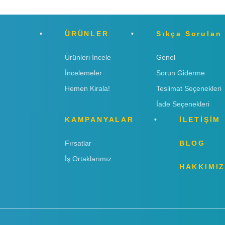
ÜRÜNLER
Sıkça Sorulan
Ürünleri İncele
Genel
İncelemeler
Sorun Giderme
Hemen Kirala!
Teslimat Seçenekleri
İade Seçenekleri
KAMPANYALAR
İLETİŞİM
Fırsatlar
BLOG
İş Ortaklarımız
HAKKIMI