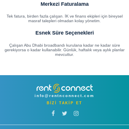
Merkezi Faturalama
Tek fatura, birden fazla çalışan. İK ve finans ekipleri için bireysel
masraf talepleri olmadan kolay yönetim.
Esnek Süre Seçenekleri
Çalışan Abu Dhabi broadbandı kurulana kadar ne kadar süre
gerekiyorsa o kadar kullanabilir. Günlük, haftalık veya aylık planlar
mevcuttur.
info@rentnconnect.com
BİZİ TAKİP ET