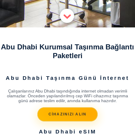
Abu Dhabi Kurumsal Taşınma Bağlantı
Paketleri
Abu Dhabi Taşınma Günü İnternet
Çalışanlarınız Abu Dhabi taşındığında internet olmadan verimli
olamazlar. Önceden yapılandırılmış cep WiFi cihazımız taşınma
günü adrese teslim edilir, anında kullanıma hazırdır.
CİHAZINIZI ALIN
Abu Dhabi eSIM