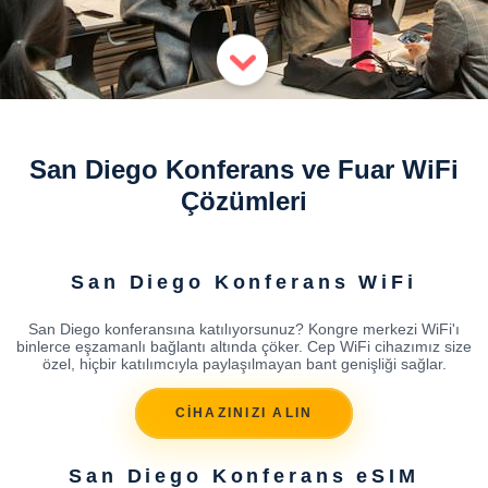
San Diego Konferans ve Fuar WiFi
Çözümleri
San Diego Konferans WiFi
San Diego konferansına katılıyorsunuz? Kongre merkezi WiFi'ı
binlerce eşzamanlı bağlantı altında çöker. Cep WiFi cihazımız size
özel, hiçbir katılımcıyla paylaşılmayan bant genişliği sağlar.
CİHAZINIZI ALIN
San Diego Konferans eSIM