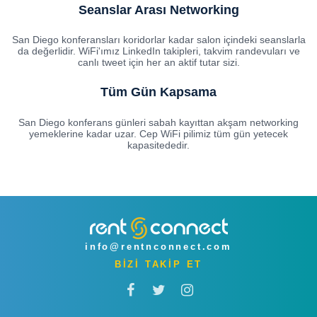
Seanslar Arası Networking
San Diego konferansları koridorlar kadar salon içindeki seanslarla
da değerlidir. WiFi'ımız LinkedIn takipleri, takvim randevuları ve
canlı tweet için her an aktif tutar sizi.
Tüm Gün Kapsama
San Diego konferans günleri sabah kayıttan akşam networking
yemeklerine kadar uzar. Cep WiFi pilimiz tüm gün yetecek
kapasitededir.
info@rentnconnect.com
BİZİ TAKİP ET