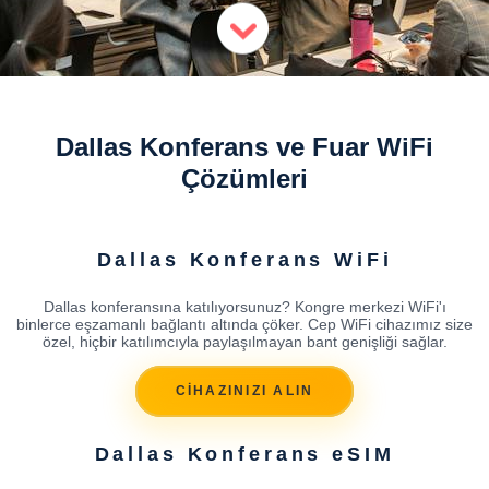
Dallas Konferans ve Fuar WiFi
Çözümleri
Dallas Konferans WiFi
Dallas konferansına katılıyorsunuz? Kongre merkezi WiFi'ı
binlerce eşzamanlı bağlantı altında çöker. Cep WiFi cihazımız size
özel, hiçbir katılımcıyla paylaşılmayan bant genişliği sağlar.
CİHAZINIZI ALIN
Dallas Konferans eSIM