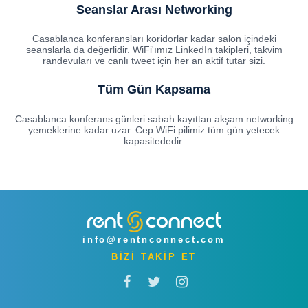
Seanslar Arası Networking
Casablanca konferansları koridorlar kadar salon içindeki
seanslarla da değerlidir. WiFi'ımız LinkedIn takipleri, takvim
randevuları ve canlı tweet için her an aktif tutar sizi.
Tüm Gün Kapsama
Casablanca konferans günleri sabah kayıttan akşam networking
yemeklerine kadar uzar. Cep WiFi pilimiz tüm gün yetecek
kapasitededir.
info@rentnconnect.com
BİZİ TAKİP ET