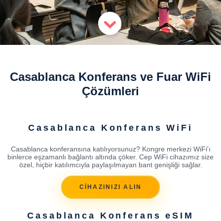
Casablanca Konferans ve Fuar WiFi
Çözümleri
Casablanca Konferans WiFi
Casablanca konferansına katılıyorsunuz? Kongre merkezi WiFi'ı
binlerce eşzamanlı bağlantı altında çöker. Cep WiFi cihazımız size
özel, hiçbir katılımcıyla paylaşılmayan bant genişliği sağlar.
CİHAZINIZI ALIN
Casablanca Konferans eSIM