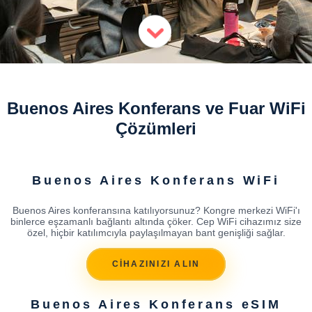
Buenos Aires Konferans ve Fuar WiFi
Çözümleri
Buenos Aires Konferans WiFi
Buenos Aires konferansına katılıyorsunuz? Kongre merkezi WiFi'ı
binlerce eşzamanlı bağlantı altında çöker. Cep WiFi cihazımız size
özel, hiçbir katılımcıyla paylaşılmayan bant genişliği sağlar.
CİHAZINIZI ALIN
Buenos Aires Konferans eSIM