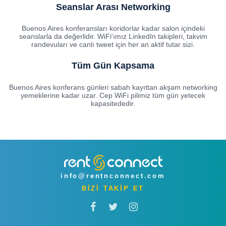
Seanslar Arası Networking
Buenos Aires konferansları koridorlar kadar salon içindeki
seanslarla da değerlidir. WiFi'ımız LinkedIn takipleri, takvim
randevuları ve canlı tweet için her an aktif tutar sizi.
Tüm Gün Kapsama
Buenos Aires konferans günleri sabah kayıttan akşam networking
yemeklerine kadar uzar. Cep WiFi pilimiz tüm gün yetecek
kapasitededir.
info@rentnconnect.com
BİZİ TAKİP ET