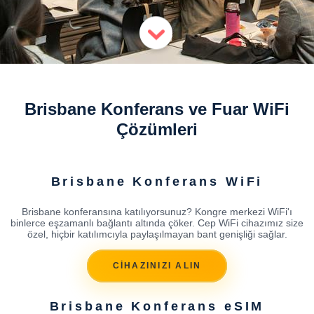
Brisbane Konferans ve Fuar WiFi
Çözümleri
Brisbane Konferans WiFi
Brisbane konferansına katılıyorsunuz? Kongre merkezi WiFi'ı
binlerce eşzamanlı bağlantı altında çöker. Cep WiFi cihazımız size
özel, hiçbir katılımcıyla paylaşılmayan bant genişliği sağlar.
CİHAZINIZI ALIN
Brisbane Konferans eSIM