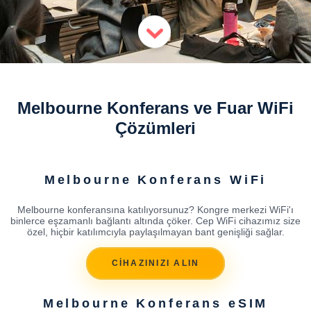
Melbourne Konferans ve Fuar WiFi
Çözümleri
Melbourne Konferans WiFi
Melbourne konferansına katılıyorsunuz? Kongre merkezi WiFi'ı
binlerce eşzamanlı bağlantı altında çöker. Cep WiFi cihazımız size
özel, hiçbir katılımcıyla paylaşılmayan bant genişliği sağlar.
CİHAZINIZI ALIN
Melbourne Konferans eSIM