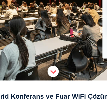
rid Konferans ve Fuar WiFi Çözüm