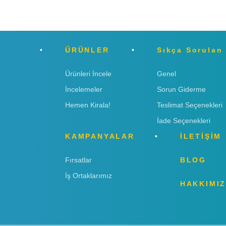
ÜRÜNLER
Sıkça Sorulan
Ürünleri İncele
Genel
İncelemeler
Sorun Giderme
Hemen Kirala!
Teslimat Seçenekleri
İade Seçenekleri
KAMPANYALAR
İLETİŞİM
Fırsatlar
BLOG
İş Ortaklarımız
HAKKIMI