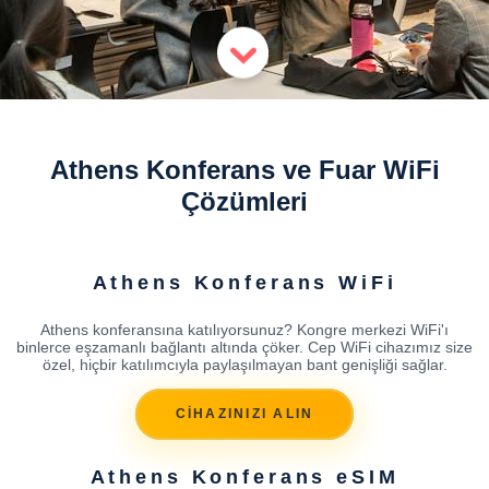
Athens Konferans ve Fuar WiFi
Çözümleri
Athens Konferans WiFi
Athens konferansına katılıyorsunuz? Kongre merkezi WiFi'ı
binlerce eşzamanlı bağlantı altında çöker. Cep WiFi cihazımız size
özel, hiçbir katılımcıyla paylaşılmayan bant genişliği sağlar.
CİHAZINIZI ALIN
Athens Konferans eSIM