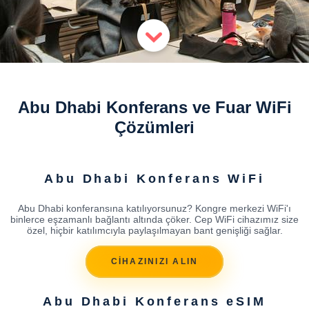
Abu Dhabi Konferans ve Fuar WiFi
Çözümleri
Abu Dhabi Konferans WiFi
Abu Dhabi konferansına katılıyorsunuz? Kongre merkezi WiFi'ı
binlerce eşzamanlı bağlantı altında çöker. Cep WiFi cihazımız size
özel, hiçbir katılımcıyla paylaşılmayan bant genişliği sağlar.
CİHAZINIZI ALIN
Abu Dhabi Konferans eSIM