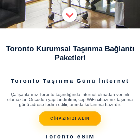
Toronto Kurumsal Taşınma Bağlantı
Paketleri
Toronto Taşınma Günü İnternet
Çalışanlarınız Toronto taşındığında internet olmadan verimli
olamazlar. Önceden yapılandırılmış cep WiFi cihazımız taşınma
günü adrese teslim edilir, anında kullanıma hazırdır.
CİHAZINIZI ALIN
Toronto eSIM