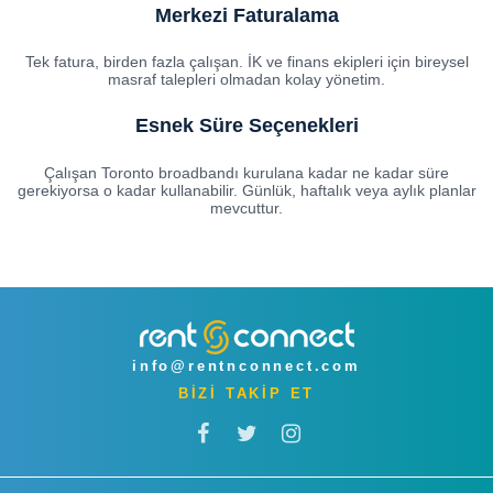
Merkezi Faturalama
Tek fatura, birden fazla çalışan. İK ve finans ekipleri için bireysel
masraf talepleri olmadan kolay yönetim.
Esnek Süre Seçenekleri
Çalışan Toronto broadbandı kurulana kadar ne kadar süre
gerekiyorsa o kadar kullanabilir. Günlük, haftalık veya aylık planlar
mevcuttur.
info@rentnconnect.com
BİZİ TAKİP ET