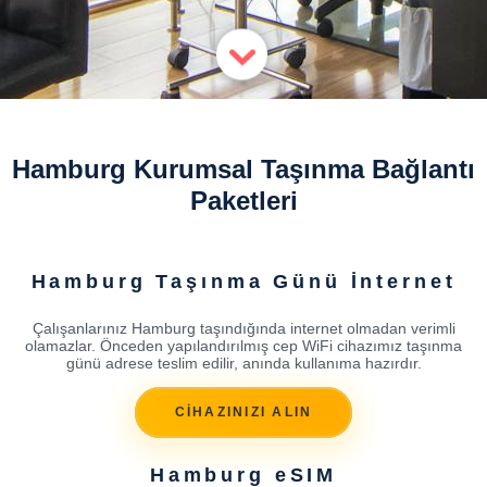
Hamburg Kurumsal Taşınma Bağlantı
Paketleri
Hamburg Taşınma Günü İnternet
Çalışanlarınız Hamburg taşındığında internet olmadan verimli
olamazlar. Önceden yapılandırılmış cep WiFi cihazımız taşınma
günü adrese teslim edilir, anında kullanıma hazırdır.
CİHAZINIZI ALIN
Hamburg eSIM