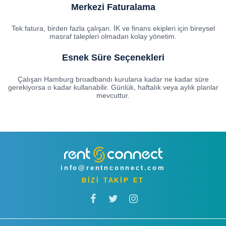
Merkezi Faturalama
Tek fatura, birden fazla çalışan. İK ve finans ekipleri için bireysel
masraf talepleri olmadan kolay yönetim.
Esnek Süre Seçenekleri
Çalışan Hamburg broadbandı kurulana kadar ne kadar süre
gerekiyorsa o kadar kullanabilir. Günlük, haftalık veya aylık planlar
mevcuttur.
info@rentnconnect.com
BİZİ TAKİP ET