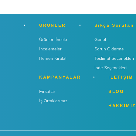
ÜRÜNLER
Sıkça Sorulan
Ürünleri İncele
Genel
İncelemeler
Sorun Giderme
Hemen Kirala!
Teslimat Seçenekleri
İade Seçenekleri
KAMPANYALAR
İLETİŞİM
Fırsatlar
BLOG
İş Ortaklarımız
HAKKIMI