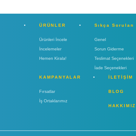
ÜRÜNLER
Sıkça Sorulan
Ürünleri İncele
Genel
İncelemeler
Sorun Giderme
Hemen Kirala!
Teslimat Seçenekleri
İade Seçenekleri
KAMPANYALAR
İLETİŞİM
Fırsatlar
BLOG
İş Ortaklarımız
HAKKIMI