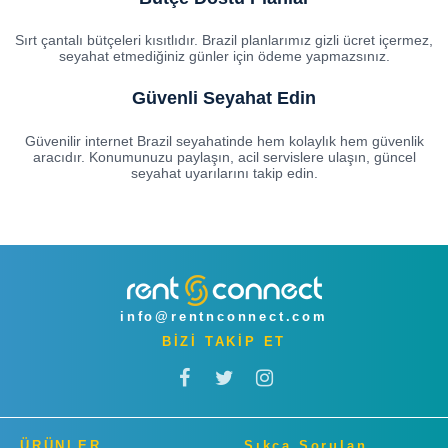
Sırt çantalı bütçeleri kısıtlıdır. Brazil planlarımız gizli ücret içermez,
seyahat etmediğiniz günler için ödeme yapmazsınız.
Güvenli Seyahat Edin
Güvenilir internet Brazil seyahatinde hem kolaylık hem güvenlik
aracıdır. Konumunuzu paylaşın, acil servislere ulaşın, güncel
seyahat uyarılarını takip edin.
info@rentnconnect.com
BİZİ TAKİP ET
ÜRÜNLER
Sıkça Sorulan