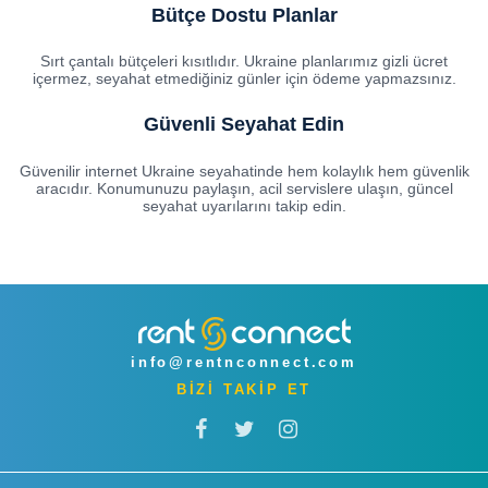
Bütçe Dostu Planlar
Sırt çantalı bütçeleri kısıtlıdır. Ukraine planlarımız gizli ücret
içermez, seyahat etmediğiniz günler için ödeme yapmazsınız.
Güvenli Seyahat Edin
Güvenilir internet Ukraine seyahatinde hem kolaylık hem güvenlik
aracıdır. Konumunuzu paylaşın, acil servislere ulaşın, güncel
seyahat uyarılarını takip edin.
info@rentnconnect.com
BİZİ TAKİP ET