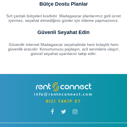
Bütçe Dostu Planlar
Sırt çantalı bütçeleri kısıtlıdır. Madagascar planlarımız gizli ücret
içermez, seyahat etmediğiniz günler için ödeme yapmazsınız.
Güvenli Seyahat Edin
Güvenilir internet Madagascar seyahatinde hem kolaylık hem
güvenlik aracıdır. Konumunuzu paylaşın, acil servislere ulaşın,
güncel seyahat uyarılarını takip edin.
info@rentnconnect.com
BİZİ TAKİP ET