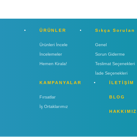
ÜRÜNLER
Sıkça Sorulan
Ürünleri İncele
Genel
İncelemeler
Sorun Giderme
Hemen Kirala!
Teslimat Seçenekleri
İade Seçenekleri
KAMPANYALAR
İLETİŞİM
Fırsatlar
BLOG
İş Ortaklarımız
HAKKIMI