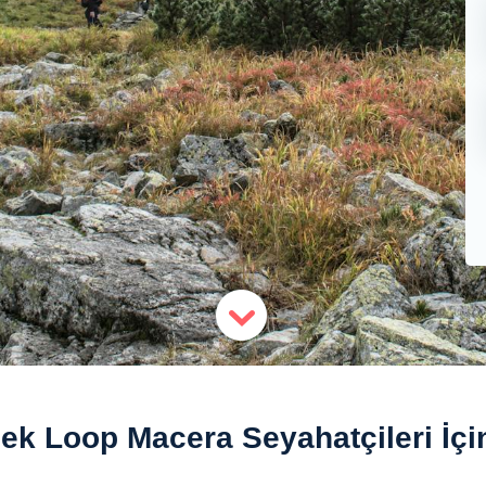
ek Loop Macera Seyahatçileri İçi