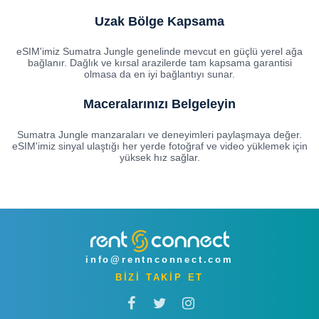
Uzak Bölge Kapsama
eSIM'imiz Sumatra Jungle genelinde mevcut en güçlü yerel ağa
bağlanır. Dağlık ve kırsal arazilerde tam kapsama garantisi
olmasa da en iyi bağlantıyı sunar.
Maceralarınızı Belgeleyin
Sumatra Jungle manzaraları ve deneyimleri paylaşmaya değer.
eSIM'imiz sinyal ulaştığı her yerde fotoğraf ve video yüklemek için
yüksek hız sağlar.
info@rentnconnect.com
BİZİ TAKİP ET