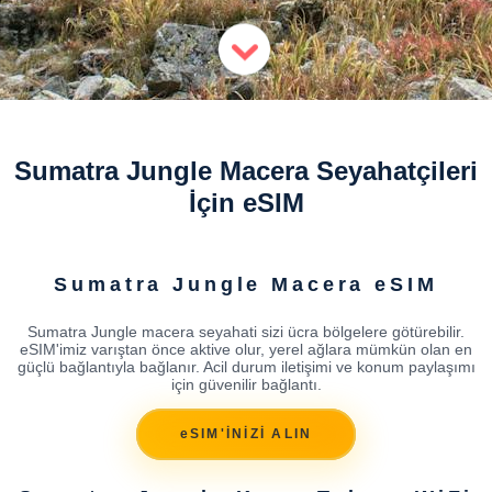
Sumatra Jungle Macera Seyahatçileri
İçin eSIM
Sumatra Jungle Macera eSIM
Sumatra Jungle macera seyahati sizi ücra bölgelere götürebilir.
eSIM'imiz varıştan önce aktive olur, yerel ağlara mümkün olan en
güçlü bağlantıyla bağlanır. Acil durum iletişimi ve konum paylaşımı
için güvenilir bağlantı.
eSIM'İNİZİ ALIN