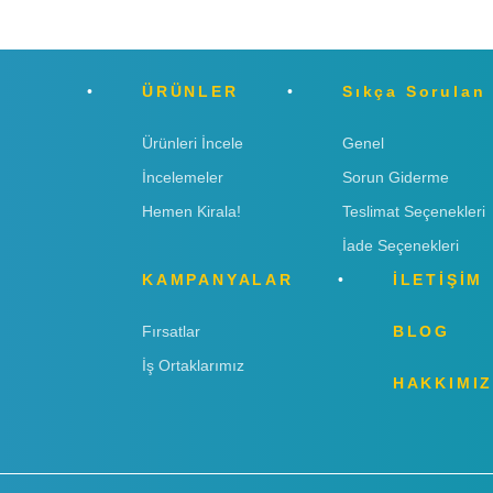
ÜRÜNLER
Sıkça Sorulan
Ürünleri İncele
Genel
İncelemeler
Sorun Giderme
Hemen Kirala!
Teslimat Seçenekleri
İade Seçenekleri
KAMPANYALAR
İLETİŞİM
Fırsatlar
BLOG
İş Ortaklarımız
HAKKIMI