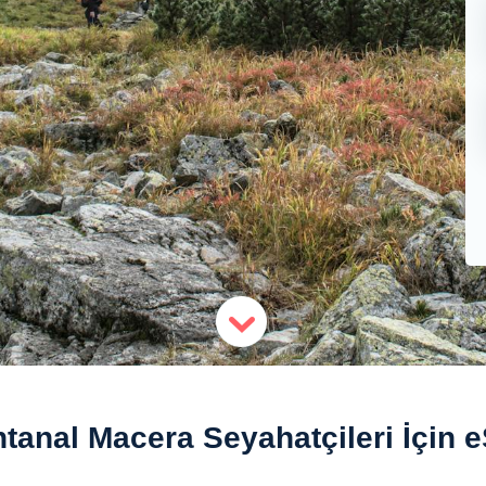
tanal Macera Seyahatçileri İçin 