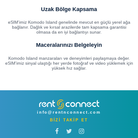
Uzak Bölge Kapsama
eSIM'imiz Komodo Island genelinde mevcut en güçlü yerel ağa
bağlanır. Dağlık ve kırsal arazilerde tam kapsama garantisi
olmasa da en iyi bağlantıyı sunar.
Maceralarınızı Belgeleyin
Komodo Island manzaraları ve deneyimleri paylaşmaya değer.
eSIM'imiz sinyal ulaştığı her yerde fotoğraf ve video yüklemek için
yüksek hız sağlar.
info@rentnconnect.com
BİZİ TAKİP ET