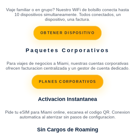
Viaje familiar o en grupo? Nuestro WiFi de bolsillo conecta hasta
10 dispositivos simultaneamente. Todos conectados, un
dispositivo, una factura.
OBTENER DISPOSITIVO
Paquetes Corporativos
Para viajes de negocios a Miami, nuestras cuentas corporativas
ofrecen facturacion centralizada y un gestor de cuenta dedicado.
PLANES CORPORATIVOS
Activacion Instantanea
Pide tu eSIM para Miami online, escanea el codigo QR. Conexion
automatica al aterrizar sin pasos de configuracion.
Sin Cargos de Roaming