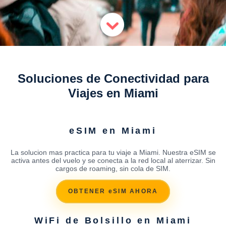
Soluciones de Conectividad para
Viajes en Miami
eSIM en Miami
La solucion mas practica para tu viaje a Miami. Nuestra eSIM se
activa antes del vuelo y se conecta a la red local al aterrizar. Sin
cargos de roaming, sin cola de SIM.
OBTENER eSIM AHORA
WiFi de Bolsillo en Miami