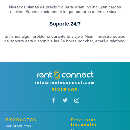
Nuestros planes de precio fijo para Miami no incluyen cargos
ocultos. Sabes exactamente lo que pagaras antes de viajar.
Soporte 24/7
Si tienes algun problema durante tu viaje a Miami, nuestro equipo
de soporte esta disponible las 24 horas por chat, email o telefono.
info@rentnconnect.com
SÍGUENOS
PRODUCTOS
Preguntas
frecuentes
ver productos