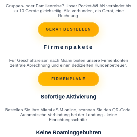
Gruppen- oder Familienreise? Unser Pocket-WLAN verbindet bis
zu 10 Gerate gleichzeitig. Alle verbunden, ein Gerat, eine
Rechnung.
GERAT BESTELLEN
Firmenpakete
Fur Geschaftsreisen nach Miami bieten unsere Firmenkonten
zentrale Abrechnung und einen dedizierten Kundenbetreuer.
FIRMENPLANE
Sofortige Aktivierung
Bestellen Sie Ihre Miami eSIM online, scannen Sie den QR-Code.
Automatische Verbindung bei der Landung - keine
Einrichtungsschritte.
Keine Roaminggebuhren