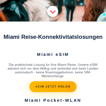
Miami Reise-Konnektivitatslosungen
Miami eSIM
Die praktischste Losung fur Ihre Miami Reise. Unsere eSIM
aktiviert sich vor dem Abflug und verbindet sich beim Landen
automatisch - keine Roaminggebuhren, keine SIM-
Warteschlange.
eSIM JETZT HOLEN
Miami Pocket-WLAN