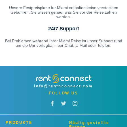
Unsere Festpreisplane fur Miami enthalten keine versteckten
Gebuhren. Sie wissen genau, was Sie vor der Reise zahlen
werden.
24/7 Support
Bei Problemen wahrend Ihrer Miami Reise ist unser Support rund
um die Uhr verfugbar - per Chat, E-Mail oder Telefon.
info@rentnconnect.com
FOLLOW US
PRODUKTE
Häufig gestellte
Fragen