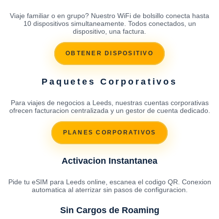
Viaje familiar o en grupo? Nuestro WiFi de bolsillo conecta hasta
10 dispositivos simultaneamente. Todos conectados, un
dispositivo, una factura.
OBTENER DISPOSITIVO
Paquetes Corporativos
Para viajes de negocios a Leeds, nuestras cuentas corporativas
ofrecen facturacion centralizada y un gestor de cuenta dedicado.
PLANES CORPORATIVOS
Activacion Instantanea
Pide tu eSIM para Leeds online, escanea el codigo QR. Conexion
automatica al aterrizar sin pasos de configuracion.
Sin Cargos de Roaming