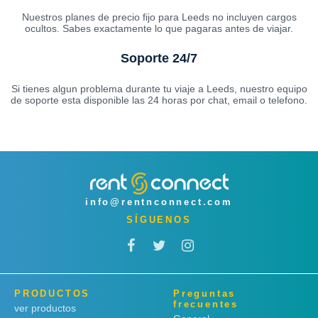
Nuestros planes de precio fijo para Leeds no incluyen cargos
ocultos. Sabes exactamente lo que pagaras antes de viajar.
Soporte 24/7
Si tienes algun problema durante tu viaje a Leeds, nuestro equipo
de soporte esta disponible las 24 horas por chat, email o telefono.
info@rentnconnect.com
SÍGUENOS
PRODUCTOS
Preguntas
frecuentes
ver productos