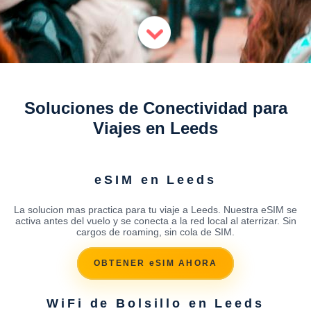
Soluciones de Conectividad para
Viajes en Leeds
eSIM en Leeds
La solucion mas practica para tu viaje a Leeds. Nuestra eSIM se
activa antes del vuelo y se conecta a la red local al aterrizar. Sin
cargos de roaming, sin cola de SIM.
OBTENER eSIM AHORA
WiFi de Bolsillo en Leeds