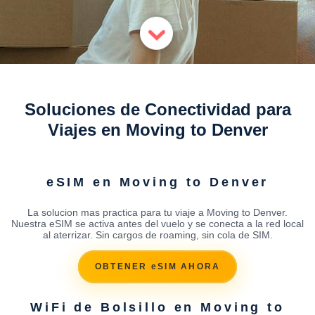
Soluciones de Conectividad para
Viajes en Moving to Denver
eSIM en Moving to Denver
La solucion mas practica para tu viaje a Moving to Denver.
Nuestra eSIM se activa antes del vuelo y se conecta a la red local
al aterrizar. Sin cargos de roaming, sin cola de SIM.
OBTENER eSIM AHORA
WiFi de Bolsillo en Moving to