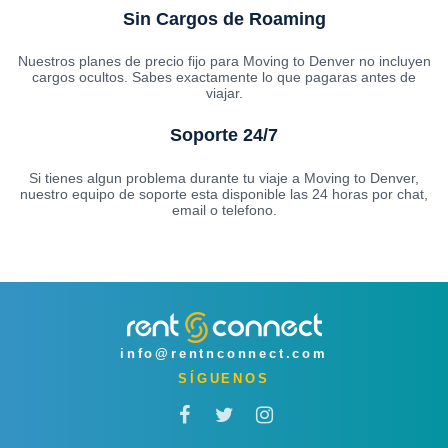
Sin Cargos de Roaming
Nuestros planes de precio fijo para Moving to Denver no incluyen
cargos ocultos. Sabes exactamente lo que pagaras antes de
viajar.
Soporte 24/7
Si tienes algun problema durante tu viaje a Moving to Denver,
nuestro equipo de soporte esta disponible las 24 horas por chat,
email o telefono.
info@rentnconnect.com
SÍGUENOS