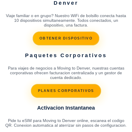
Denver
Viaje familiar o en grupo? Nuestro WiFi de bolsillo conecta hasta
10 dispositivos simultaneamente. Todos conectados, un
dispositivo, una factura.
OBTENER DISPOSITIVO
Paquetes Corporativos
Para viajes de negocios a Moving to Denver, nuestras cuentas
corporativas ofrecen facturacion centralizada y un gestor de
cuenta dedicado.
PLANES CORPORATIVOS
Activacion Instantanea
Pide tu eSIM para Moving to Denver online, escanea el codigo
QR. Conexion automatica al aterrizar sin pasos de configuracion.